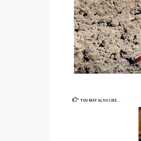
YOU MAY ALSO LIKE...