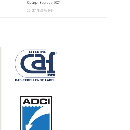
Србије „Застава 2024“
20. СЕПТЕМБРА 2024.