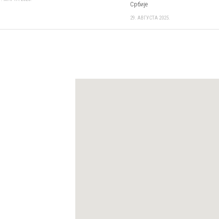
Србије
29. АВГУСТА 2025.