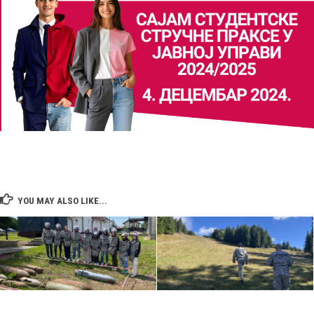
YOU MAY ALSO LIKE...