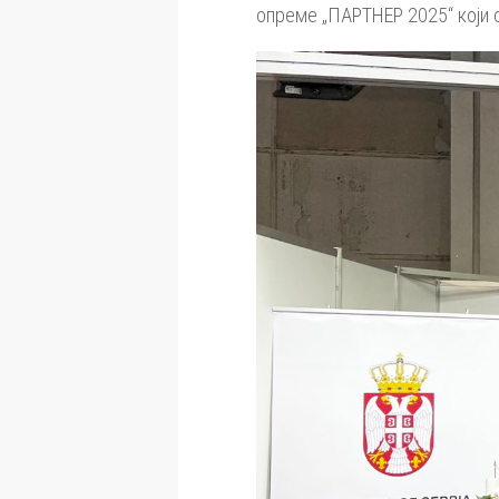
опреме „ПАРТНЕР 2025“ који 