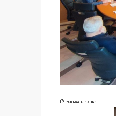
YOU MAY ALSO LIKE...